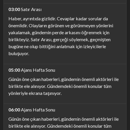
03:00
Satır Arası
Haber, ayrıntıda gizlidir. Cevaplar kadar sorular da
önemlidir. Olayların görünen ve görünmeyen yönlerini
yakalamak, gündemin perde arkasını öğrenmek için
birlikteyiz. Satır Arası, gerçeği söylemek, geçmişten
bugüne ne olup bittiğini anlatmak için izleyicilerle
buluşuyor.
05:00
Ajans Hafta Sonu
Günün öne çıkan haberleri, gündemin önemli aktörleri ile
birlikte ele alınıyor. Gündemdeki önemli konular tüm
yönleriyle ekrana taşınıyor.
06:00
Ajans Hafta Sonu
Günün öne çıkan haberleri, gündemin önemli aktörleri ile
birlikte ele alınıyor. Gündemdeki önemli konular tüm