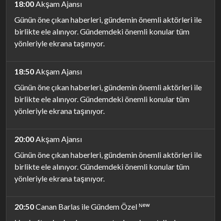
18:00
Akşam Ajansı
Günün öne çıkan haberleri, gündemin önemli aktörleri ile
birlikte ele alınıyor. Gündemdeki önemli konular tüm
yönleriyle ekrana taşınıyor.
18:50
Akşam Ajansı
Günün öne çıkan haberleri, gündemin önemli aktörleri ile
birlikte ele alınıyor. Gündemdeki önemli konular tüm
yönleriyle ekrana taşınıyor.
20:00
Akşam Ajansı
Günün öne çıkan haberleri, gündemin önemli aktörleri ile
birlikte ele alınıyor. Gündemdeki önemli konular tüm
yönleriyle ekrana taşınıyor.
20:50
Canan Barlas ile Gündem Özel ᴺᵉʷ