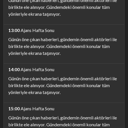
Günün öne çıkan haberleri, gündemin önemli aktörleri ile
birlikte ele alınıyor. Gündemdeki önemli konular tüm
yönleriyle ekrana taşınıyor.
13:00
Ajans Hafta Sonu
Günün öne çıkan haberleri, gündemin önemli aktörleri ile
birlikte ele alınıyor. Gündemdeki önemli konular tüm
yönleriyle ekrana taşınıyor.
14:00
Ajans Hafta Sonu
Günün öne çıkan haberleri, gündemin önemli aktörleri ile
birlikte ele alınıyor. Gündemdeki önemli konular tüm
yönleriyle ekrana taşınıyor.
15:00
Ajans Hafta Sonu
Günün öne çıkan haberleri, gündemin önemli aktörleri ile
birlikte ele alınıyor. Gündemdeki önemli konular tüm