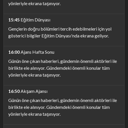
yönleriyle ekrana taşınıyor.
15:45
Eğitim Dünyası
Gençlerin doğru bölümleri tercih edebilmeleri için yol
gösterici bilgiler Eğitim Dünyası'nda ekrana geliyor.
16:00
Ajans Hafta Sonu
Günün öne çıkan haberleri, gündemin önemli aktörleri ile
birlikte ele alınıyor. Gündemdeki önemli konular tüm
yönleriyle ekrana taşınıyor.
16:50
Akşam Ajansı
Günün öne çıkan haberleri, gündemin önemli aktörleri ile
birlikte ele alınıyor. Gündemdeki önemli konular tüm
yönleriyle ekrana taşınıyor.