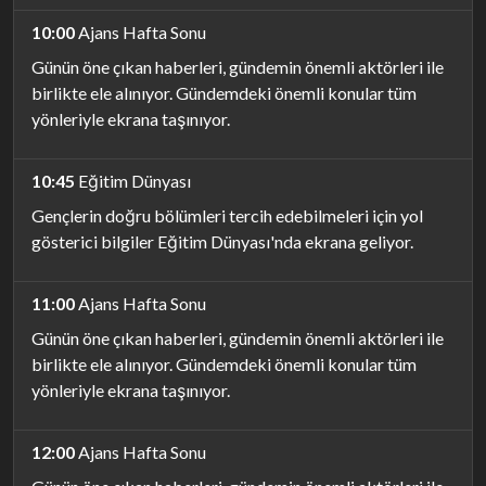
10:00
Ajans Hafta Sonu
Günün öne çıkan haberleri, gündemin önemli aktörleri ile
birlikte ele alınıyor. Gündemdeki önemli konular tüm
yönleriyle ekrana taşınıyor.
10:45
Eğitim Dünyası
Gençlerin doğru bölümleri tercih edebilmeleri için yol
gösterici bilgiler Eğitim Dünyası'nda ekrana geliyor.
11:00
Ajans Hafta Sonu
Günün öne çıkan haberleri, gündemin önemli aktörleri ile
birlikte ele alınıyor. Gündemdeki önemli konular tüm
yönleriyle ekrana taşınıyor.
12:00
Ajans Hafta Sonu