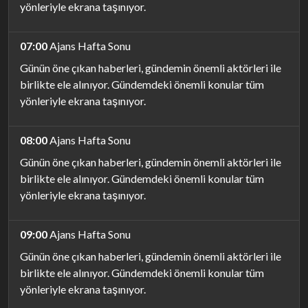
yönleriyle ekrana taşınıyor.
07:00
Ajans Hafta Sonu
Günün öne çıkan haberleri, gündemin önemli aktörleri ile
birlikte ele alınıyor. Gündemdeki önemli konular tüm
yönleriyle ekrana taşınıyor.
08:00
Ajans Hafta Sonu
Günün öne çıkan haberleri, gündemin önemli aktörleri ile
birlikte ele alınıyor. Gündemdeki önemli konular tüm
yönleriyle ekrana taşınıyor.
09:00
Ajans Hafta Sonu
Günün öne çıkan haberleri, gündemin önemli aktörleri ile
birlikte ele alınıyor. Gündemdeki önemli konular tüm
yönleriyle ekrana taşınıyor.