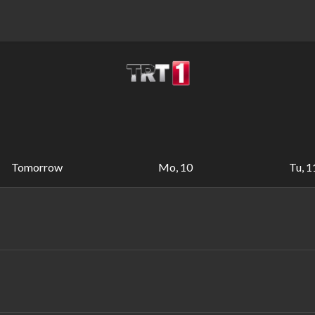
Tomorrow
Mo, 10
Tu, 1