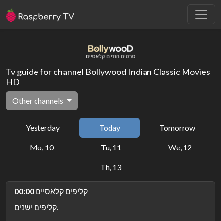
Tv guide for channel Bollywood Indian Classic Movies
HD
Other channels
Yesterday
Today
Tomorrow
Mo, 10
Tu, 11
We, 12
Th, 13
קליפים קלאסיים
00:00
קליפים ישנים.