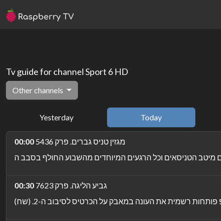
Tv guide for channel Sport 6 HD
Other channels
Yesterday
Today
מגזין טניס גברים. פרק 5436
00:00
גביע הליגה. פרק 7623
00:30