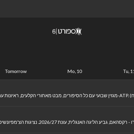
Tomorrow
Mo, 10
Tu, 1