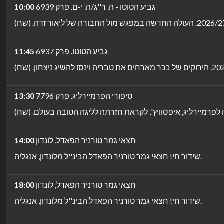
גביע הטוטו - ה. ר''ג/ה. י-ם. פרק 6939
10:00
גביע הטוטו. פרק 6937
11:45
סיפורי הפרמיירליג. פרק 7796
13:30
חצאי גמר טורניר הפאדל, לונדון
14:00
שידור חי! חצאי גמר טורניר הפאדל הבינ''ל מלונדון, אנגליה.
חצאי גמר טורניר הפאדל, לונדון
18:00
שידור חי! חצאי גמר טורניר הפאדל הבינ''ל מלונדון, אנגליה.