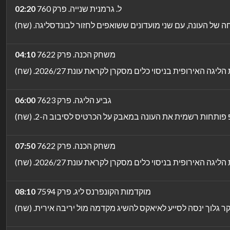
ל. גרמנית שנייה. פרק 760
02:20
משחק הכנה. פרק 7622
04:10
גביע הליגה. פרק 7623
06:00
משחק הכנה. פרק 7622
07:50
מוקדמות הקונפרנס ליג. פרק 7594
08:10