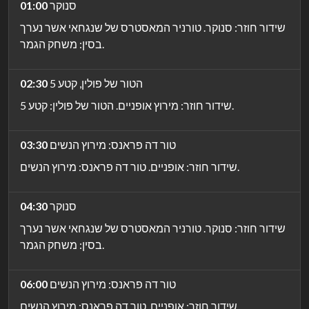
סנוקר
01:00
שידור חוזר: סנוקר. טורניר המאסטרס של שנגחאי אשר נערך
בסין: משחק הגמר.
הטור של פולין, קטע 5
02:30
שידור חוזר: מירוץ אופניים. הטור של פולין: קטע 5.
טור דה פראנס: מירוץ הנשים
03:30
שידור חוזר: אופניים. טור דה פראנס: מירוץ הנשים.
סנוקר
04:30
שידור חוזר: סנוקר. טורניר המאסטרס של שנגחאי אשר נערך
בסין: משחק הגמר.
טור דה פראנס: מירוץ הנשים
06:00
שידור חוזר: אופניים. טור דה פראנס: מירוץ הנשים.