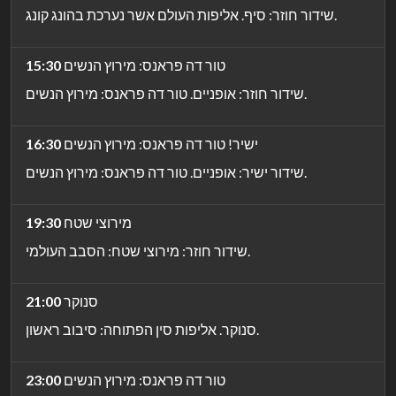
שידור חוזר: סיף. אליפות העולם אשר נערכת בהונג קונג.
טור דה פראנס: מירוץ הנשים
15:30
שידור חוזר: אופניים. טור דה פראנס: מירוץ הנשים.
ישיר! טור דה פראנס: מירוץ הנשים
16:30
שידור ישיר: אופניים. טור דה פראנס: מירוץ הנשים.
מירוצי שטח
19:30
שידור חוזר: מירוצי שטח: הסבב העולמי.
סנוקר
21:00
סנוקר. אליפות סין הפתוחה: סיבוב ראשון.
טור דה פראנס: מירוץ הנשים
23:00