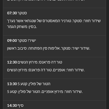
סנוקר
07:30
שידור חוזר: סנוקר. טורניר המאסטרס של שנגחאי אשר נערך
בסין: משחק הגמר.
ישיר! סנוקר
09:00
שידור ישיר: סנוקר. אליפות סין הפתוחה: סיבוב ראשון.
טור דה פראנס: מירוץ הנשים
12:30
שידור חוזר: אופניים. טור דה פראנס: מירוץ הנשים.
הטור של פולין, קטע 5
13:30
שידור חוזר: מירוץ אופניים. הטור של פולין: קטע 5.
סיף
14:30