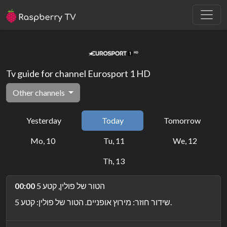
Tv guide for channel Eurosport 1 HD
Other channels
Yesterday
Today
Tomorrow
Mo, 10
Tu, 11
We, 12
Th, 13
הטור של פולין, קטע 5
00:00
שידור חוזר: מירוץ אופניים. הטור של פולין: קטע 5.