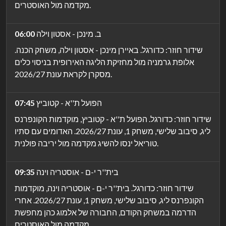
מקדמה מול האוסטרים.
ב. מינכן - אסטון וילה
06:00
שידור חוזר: כדורגל. באיירן מינכן - אסטון וילה, משחק הכנה.
אלופת גרמניה מול מחזיקת הליגה האירופית בניסוי כלים
מסקרן לקראת עונת 2026/27.
הפועל ת''א - קטוביץ
07:45
שידור חוזר: כדורגל. הפועל ת''א - קטוביץ, מוקדמות הקונפרנס
ליג, סיבוב שלישי, משחק 1, עונת 2026/27. האדומים עם סתיו
טוריאל ינסו להשיג מקדמה מול יריבה פולנית.
בית''ר י-ם - אוסטריה וינה
09:35
שידור חוזר: כדורגל. בית''ר י-ם - אוסטריה וינה, מוקדמות
הקונפרנס ליג, סיבוב שלישי, משחק 1, עונת 2026/27. אחרי
הדרמה במשחק הקודם, החבורה של אלמוג כהן מחפשת
מקדמה מול האוסטרים.