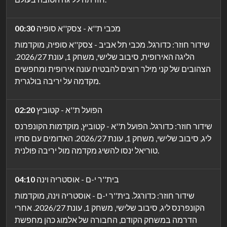
מכבי ת''א - צסק''א סופיה
00:30
שידור חוזר: כדורגל. מכבי תל אביב - צסק''א סופיה, מוקדמות
הליגה האירופית, סיבוב שלישי, משחק 1, עונת 2026/27.
הצהובים של קני מילר רוצים להבטיח עונה אירופית ומחפשים
מקדמה על יריבה בולגרית.
הפועל ת''א - קטוביץ
02:20
שידור חוזר: כדורגל. הפועל ת''א - קטוביץ, מוקדמות הקונפרנס
ליג, סיבוב שלישי, משחק 1, עונת 2026/27. האדומים עם סתיו
טוריאל ינסו להשיג מקדמה מול יריבה פולנית.
בית''ר י-ם - אוסטריה וינה
04:10
שידור חוזר: כדורגל. בית''ר י-ם - אוסטריה וינה, מוקדמות
הקונפרנס ליג, סיבוב שלישי, משחק 1, עונת 2026/27. אחרי
הדרמה במשחק הקודם, החבורה של אלמוג כהן מחפשת