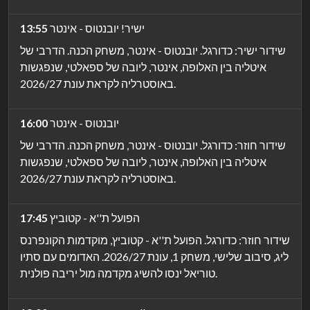
ישיר! יובנטוס - אינטר
13:55
שידור ישיר: כדורגל. יובנטוס - אינטר, משחק הכנה. הדרבי של
איטליה בין האלופה, אינטר, ליובה של ספאלטי, שנפגשות
באוסטרליה לקראת עונת 2026/27.
יובנטוס - אינטר
16:00
שידור חוזר: כדורגל. יובנטוס - אינטר, משחק הכנה. הדרבי של
איטליה בין האלופה, אינטר, ליובה של ספאלטי, שנפגשות
באוסטרליה לקראת עונת 2026/27.
הפועל ת''א - קטוביץ
17:45
שידור חוזר: כדורגל. הפועל ת''א - קטוביץ, מוקדמות הקונפרנס
ליג, סיבוב שלישי, משחק 1, עונת 2026/27. האדומים עם סתיו
טוריאל ינסו להשיג מקדמה מול יריבה פולנית.