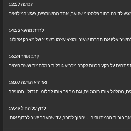
הבועה
12:57
לרדת מהעץ
14:52
קרב אוויר
16:24
ואז היא הגיעה
18:07
לרוץ על החול
19:49