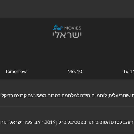
Tomorrow
Mo, 10
Tu, 1