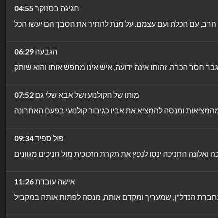
חגיגה בסנוקר
04:55
הגבעה
06:29
מותו של הקולנוע ושל אבא שלי גם
07:52
פול ספיד
09:34
אישה עובדת
11:26