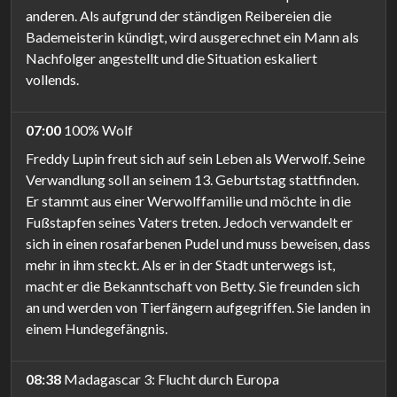
anderen. Als aufgrund der ständigen Reibereien die
Bademeisterin kündigt, wird ausgerechnet ein Mann als
Nachfolger angestellt und die Situation eskaliert
vollends.
07:00
100% Wolf
Freddy Lupin freut sich auf sein Leben als Werwolf. Seine
Verwandlung soll an seinem 13. Geburtstag stattfinden.
Er stammt aus einer Werwolffamilie und möchte in die
Fußstapfen seines Vaters treten. Jedoch verwandelt er
sich in einen rosafarbenen Pudel und muss beweisen, dass
mehr in ihm steckt. Als er in der Stadt unterwegs ist,
macht er die Bekanntschaft von Betty. Sie freunden sich
an und werden von Tierfängern aufgegriffen. Sie landen in
einem Hundegefängnis.
08:38
Madagascar 3: Flucht durch Europa