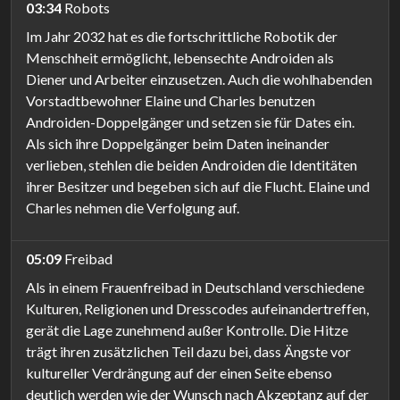
03:34
Robots
Im Jahr 2032 hat es die fortschrittliche Robotik der
Menschheit ermöglicht, lebensechte Androiden als
Diener und Arbeiter einzusetzen. Auch die wohlhabenden
Vorstadtbewohner Elaine und Charles benutzen
Androiden-Doppelgänger und setzen sie für Dates ein.
Als sich ihre Doppelgänger beim Daten ineinander
verlieben, stehlen die beiden Androiden die Identitäten
ihrer Besitzer und begeben sich auf die Flucht. Elaine und
Charles nehmen die Verfolgung auf.
05:09
Freibad
Als in einem Frauenfreibad in Deutschland verschiedene
Kulturen, Religionen und Dresscodes aufeinandertreffen,
gerät die Lage zunehmend außer Kontrolle. Die Hitze
trägt ihren zusätzlichen Teil dazu bei, dass Ängste vor
kultureller Verdrängung auf der einen Seite ebenso
deutlich werden wie der Wunsch nach Akzeptanz auf der