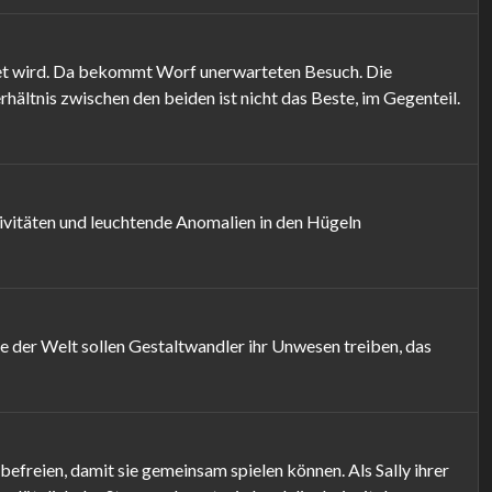
estet wird. Da bekommt Worf unerwarteten Besuch. Die
hältnis zwischen den beiden ist nicht das Beste, im Gegenteil.
ivitäten und leuchtende Anomalien in den Hügeln
 der Welt sollen Gestaltwandler ihr Unwesen treiben, das
befreien, damit sie gemeinsam spielen können. Als Sally ihrer