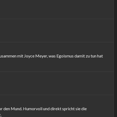
usammen mit Joyce Meyer, was Egoismus damit zu tun hat
 den Mund. Humorvoll und direkt spricht sie die
.