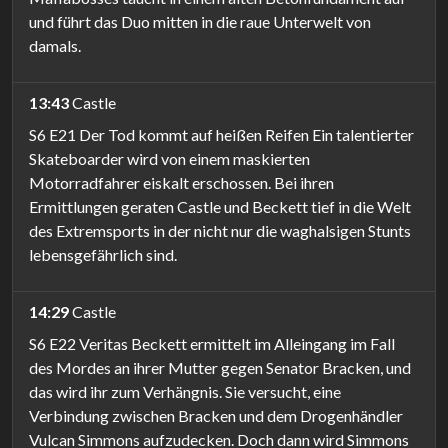
und führt das Duo mitten in die raue Unterwelt von
damals.
13:43
Castle
S6 E21 Der Tod kommt auf heißen Reifen Ein talentierter
Skateboarder wird von einem maskierten
Motorradfahrer eiskalt erschossen. Bei ihren
Ermittlungen geraten Castle und Beckett tief in die Welt
des Extremsports in der nicht nur die waghalsigen Stunts
lebensgefährlich sind.
14:29
Castle
S6 E22 Veritas Beckett ermittelt im Alleingang im Fall
des Mordes an ihrer Mutter gegen Senator Bracken, und
das wird ihr zum Verhängnis. Sie versucht, eine
Verbindung zwischen Bracken und dem Drogenhändler
Vulcan Simmons aufzudecken. Doch dann wird Simmons